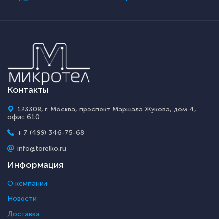
Контакты
123308, г. Москва, проспект Маршала Жукова, дом 4,
офис 610
+ 7 (499) 346-75-68
info@torelko.ru
Информация
О компании
Новости
Доставка