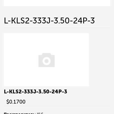
L-KLS2-333J-3.50-24P-3
L-KLS2-333J-3.50-24P-3
$0.1700