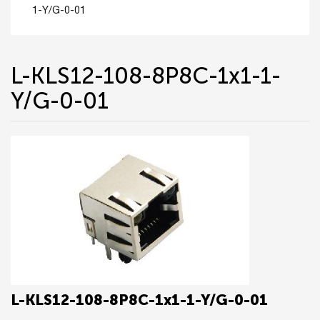
1-Y/G-0-01
L-KLS12-108-8P8C-1x1-1-
Y/G-0-01
L-KLS12-108-8P8C-1x1-1-Y/G-0-01