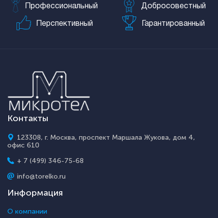
Профессиональный
Добросовестный
Перспективный
Гарантированный
Контакты
123308, г. Москва, проспект Маршала Жукова, дом 4,
офис 610
+ 7 (499) 346-75-68
info@torelko.ru
Информация
О компании