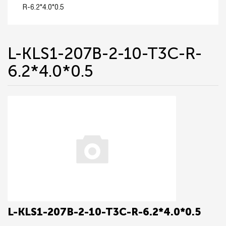
R-6.2*4.0*0.5
L-KLS1-207B-2-10-T3C-R-
6.2*4.0*0.5
L-KLS1-207B-2-10-T3C-R-6.2*4.0*0.5