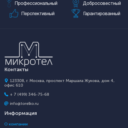
Профессиональный
Добросовестный
Перспективный
Гарантированный
Контакты
123308, г. Москва, проспект Маршала Жукова, дом 4,
офис 610
+ 7 (499) 346-75-68
info@torelko.ru
Информация
О компании