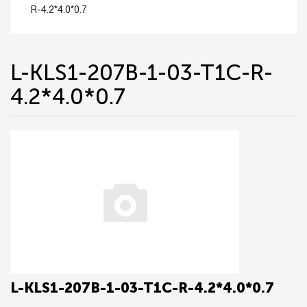
R-4.2*4.0*0.7
L-KLS1-207B-1-03-T1C-R-
4.2*4.0*0.7
L-KLS1-207B-1-03-T1C-R-4.2*4.0*0.7