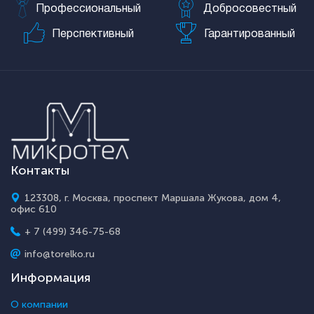
Профессиональный
Добросовестный
Перспективный
Гарантированный
Контакты
123308, г. Москва, проспект Маршала Жукова, дом 4,
офис 610
+ 7 (499) 346-75-68
info@torelko.ru
Информация
О компании