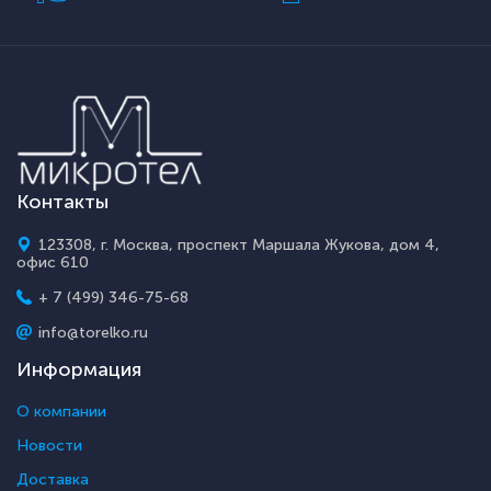
Контакты
123308, г. Москва, проспект Маршала Жукова, дом 4,
офис 610
+ 7 (499) 346-75-68
info@torelko.ru
Информация
О компании
Новости
Доставка