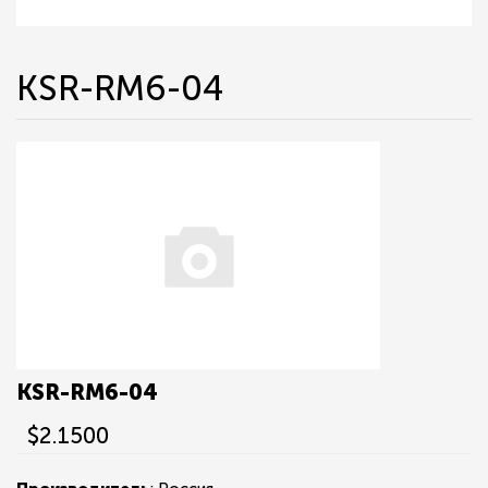
KSR-RM6-04
KSR-RM6-04
$2.1500