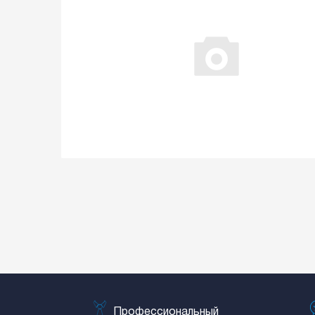
Профессиональный