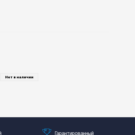
Нет в наличии
й
Гарантированный