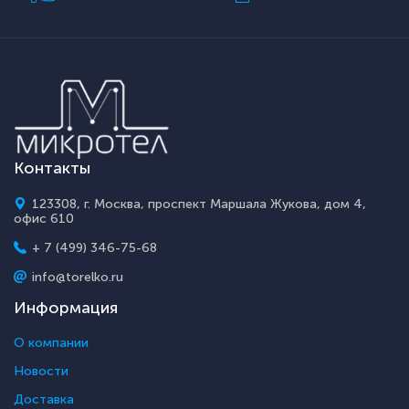
Контакты
123308, г. Москва, проспект Маршала Жукова, дом 4,
офис 610
+ 7 (499) 346-75-68
info@torelko.ru
Информация
О компании
Новости
Доставка