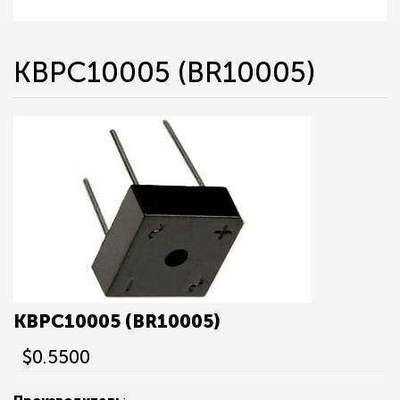
KBPC10005 (BR10005)
KBPC10005 (BR10005)
$0.5500