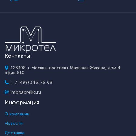
Контакты
123308, г. Москва, проспект Маршала Жукова, дом 4,
офис 610
+ 7 (499) 346-75-68
info@torelko.ru
Информация
О компании
Новости
Доставка