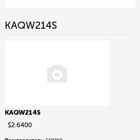
KAQW214S
KAQW214S
$2.6400