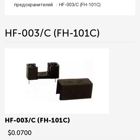
HF-003/C (FH-101C)
предохранителей
HF-003/C (FH-101C)
HF-003/C (FH-101C)
$0.0700