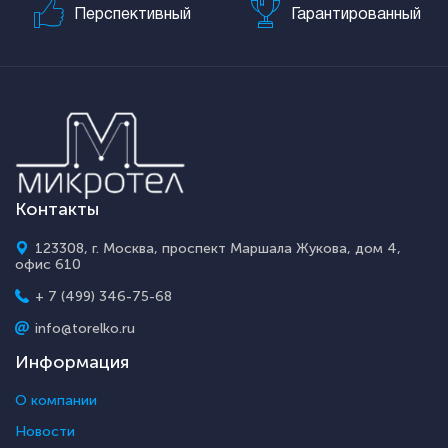
Перспективный
Гарантированный
Контакты
123308, г. Москва, проспект Маршала Жукова, дом 4,
офис 610
+ 7 (499) 346-75-68
info@torelko.ru
Информация
О компании
Новости