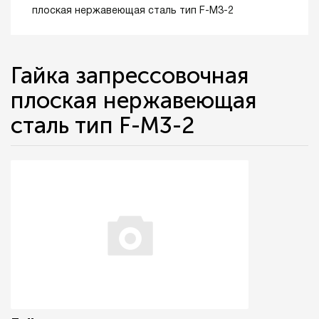
плоская нержавеющая сталь тип F-М3-2
Гайка запрессовочная
плоская нержавеющая
сталь тип F-М3-2