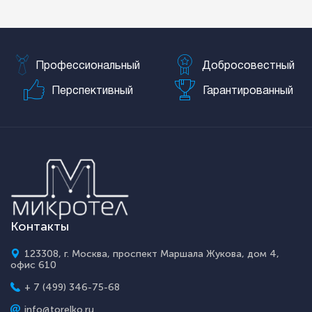
Профессиональный
Добросовестный
Перспективный
Гарантированный
Контакты
123308, г. Москва, проспект Маршала Жукова, дом 4,
офис 610
+ 7 (499) 346-75-68
info@torelko.ru