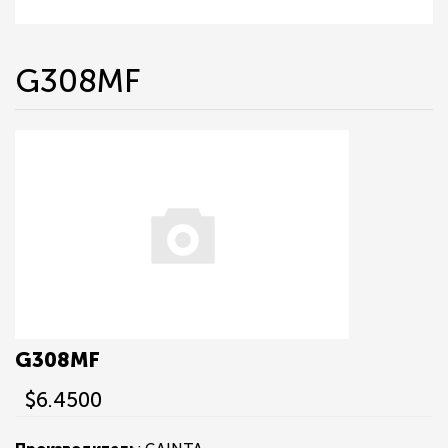
G308MF
G308MF
$6.4500