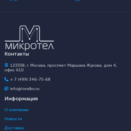
Контакты
123308, г. Москва, проспект Маршала Жукова, дом 4,
офис 610
+ 7 (499) 346-75-68
info@torelko.ru
Информация
О компании
Новости
Доставка