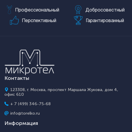
Профессиональный
Добросовестный
Перспективный
Гарантированный
Контакты
123308, г. Москва, проспект Маршала Жукова, дом 4,
офис 610
+ 7 (499) 346-75-68
info@torelko.ru
Информация