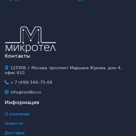
Контакты
123308, г. Москва, проспект Маршала Жукова, дом 4,
офис 610
+ 7 (499) 346-75-68
info@torelko.ru
Информация
О компании
Новости
Доставка