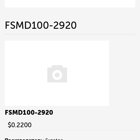
FSMD100-2920
FSMD100-2920
$0.2200