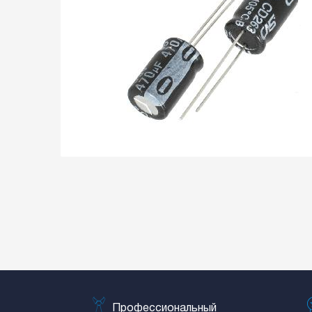
Профессиональный