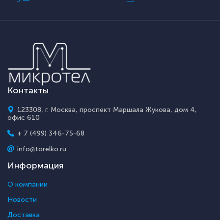
Контакты
123308, г. Москва, проспект Маршала Жукова, дом 4,
офис 610
+ 7 (499) 346-75-68
info@torelko.ru
Информация
О компании
Новости
Доставка