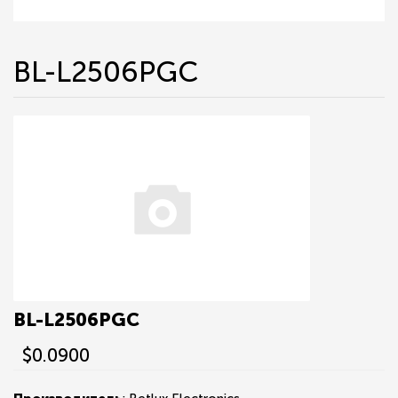
BL-L2506PGC
BL-L2506PGC
$0.0900