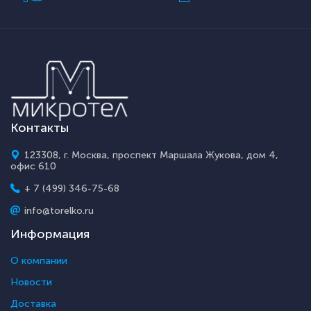
Контакты
123308, г. Москва, проспект Маршала Жукова, дом 4,
офис 610
+ 7 (499) 346-75-68
info@torelko.ru
Информация
О компании
Новости
Доставка