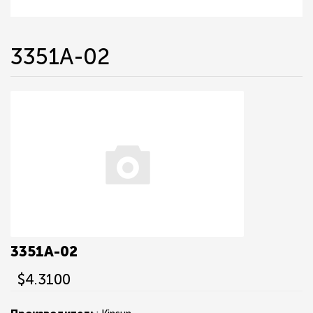
3351A-02
3351A-02
$4.3100