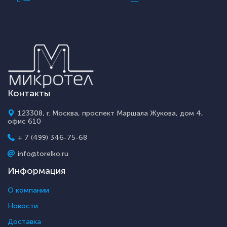
Контакты
123308, г. Москва, проспект Маршала Жукова, дом 4,
офис 610
+ 7 (499) 346-75-68
info@torelko.ru
Информация
О компании
Новости
Доставка