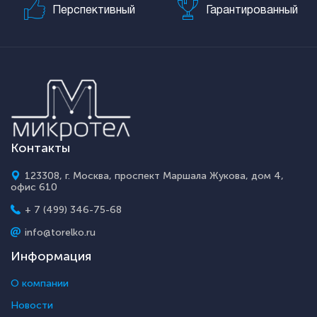
Перспективный
Гарантированный
Контакты
123308, г. Москва, проспект Маршала Жукова, дом 4,
офис 610
+ 7 (499) 346-75-68
info@torelko.ru
Информация
О компании
Новости