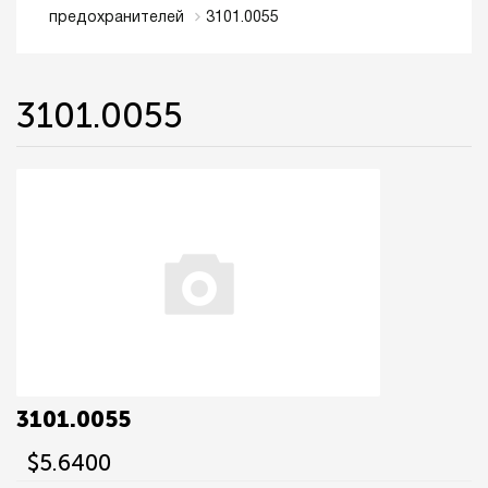
3101.0055
предохранителей
3101.0055
3101.0055
$5.6400