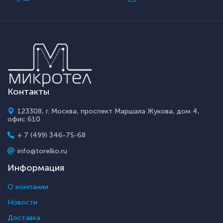
Контакты
123308, г. Москва, проспект Маршала Жукова, дом 4,
офис 610
+ 7 (499) 346-75-68
info@torelko.ru
Информация
О компании
Новости
Доставка