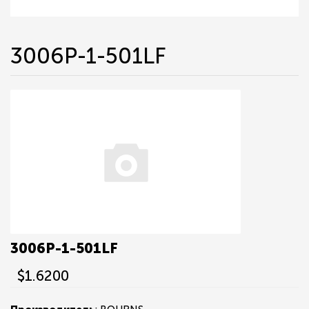
3006P-1-501LF
3006P-1-501LF
$1.6200