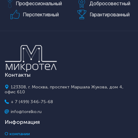
Профессиональный
Добросовестный
Перспективный
Гарантированный
Контакты
123308, г. Москва, проспект Маршала Жукова, дом 4,
офис 610
+ 7 (499) 346-75-68
info@torelko.ru
Информация
О компании