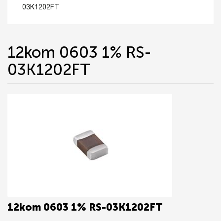
03K1202FT
12kom 0603 1% RS-
03K1202FT
12kom 0603 1% RS-03K1202FT