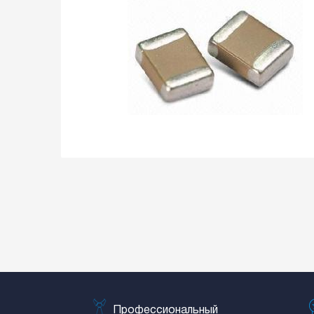
Профессиональный