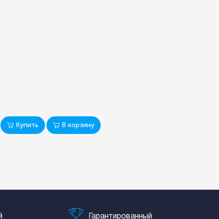
Купить
В корзину
й
Гарантированный