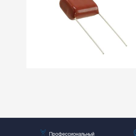
Профессиональный