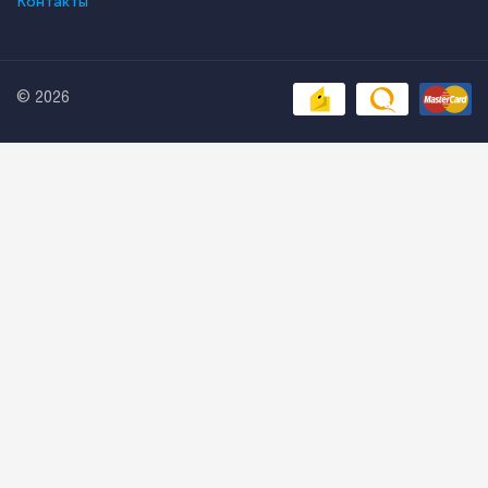
Контакты
© 2026