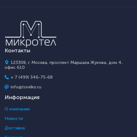
Контакты
123308, г. Москва, проспект Маршала Жукова, дом 4,
офис 610
+ 7 (499) 346-75-68
info@torelko.ru
Информация
О компании
Новости
Доставка