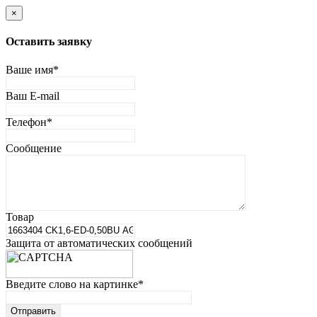
×
Оставить заявку
Ваше имя
*
Ваш E-mail
Телефон
*
Сообщение
Товар
Защита от автоматических сообщений
Введите слово на картинке
*