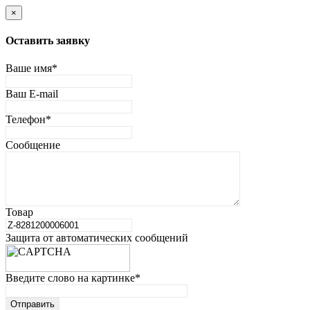
×
Оставить заявку
Ваше имя
*
Ваш E-mail
Телефон
*
Сообщение
Товар
Защита от автоматических сообщений
Введите слово на картинке
*