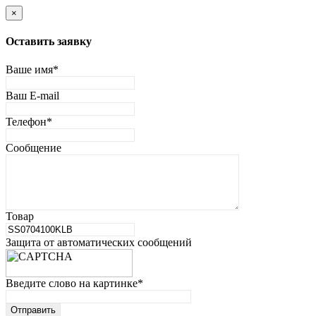
×
Оставить заявку
Ваше имя
*
Ваш E-mail
Телефон
*
Сообщение
Товар
Защита от автоматических сообщений
Введите слово на картинке
*