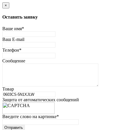
×
Оставить заявку
Ваше имя
*
Ваш E-mail
Телефон
*
Сообщение
Товар
Защита от автоматических сообщений
Введите слово на картинке
*