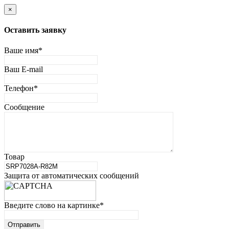
×
Оставить заявку
Ваше имя
*
Ваш E-mail
Телефон
*
Сообщение
Товар
Защита от автоматических сообщений
Введите слово на картинке
*