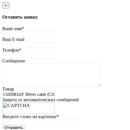
×
Оставить заявку
Ваше имя
*
Ваш E-mail
Телефон
*
Сообщение
Товар
Защита от автоматических сообщений
Введите слово на картинке
*