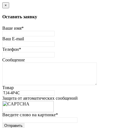
×
Оставить заявку
Ваше имя
*
Ваш E-mail
Телефон
*
Сообщение
Товар
Защита от автоматических сообщений
Введите слово на картинке
*