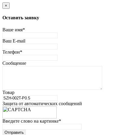
×
Оставить заявку
Ваше имя
*
Ваш E-mail
Телефон
*
Сообщение
Товар
Защита от автоматических сообщений
Введите слово на картинке
*