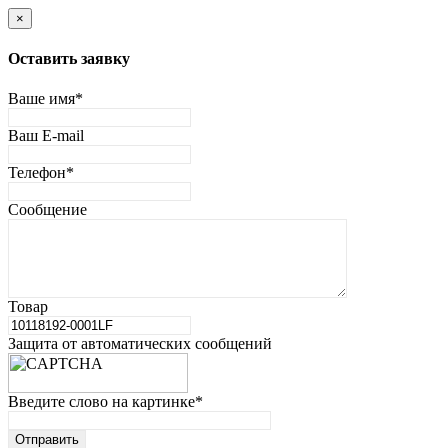
×
Оставить заявку
Ваше имя
*
Ваш E-mail
Телефон
*
Сообщение
Товар
Защита от автоматических сообщений
Введите слово на картинке
*