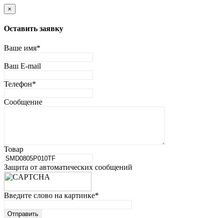
×
Оставить заявку
Ваше имя
*
Ваш E-mail
Телефон
*
Сообщение
Товар
Защита от автоматических сообщений
Введите слово на картинке
*