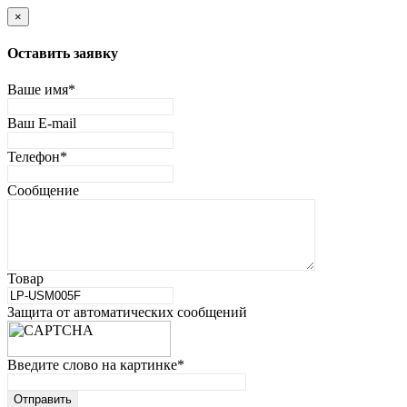
×
Оставить заявку
Ваше имя
*
Ваш E-mail
Телефон
*
Сообщение
Товар
Защита от автоматических сообщений
Введите слово на картинке
*