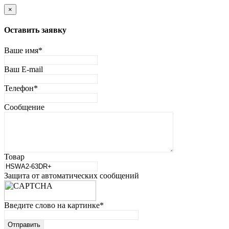
×
Оставить заявку
Ваше имя
*
Ваш E-mail
Телефон
*
Сообщение
Товар
Защита от автоматических сообщений
Введите слово на картинке
*