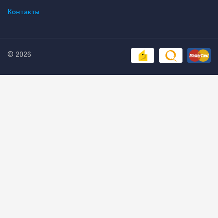
Контакты
© 2026