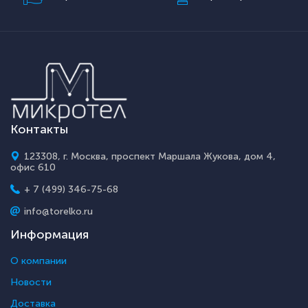
Контакты
123308, г. Москва, проспект Маршала Жукова, дом 4,
офис 610
+ 7 (499) 346-75-68
info@torelko.ru
Информация
О компании
Новости
Доставка