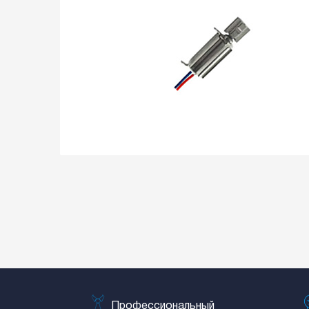
Профессиональный