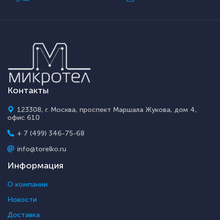
Контакты
123308, г. Москва, проспект Маршала Жукова, дом 4,
офис 610
+ 7 (499) 346-75-68
info@torelko.ru
Информация
О компании
Новости
Доставка