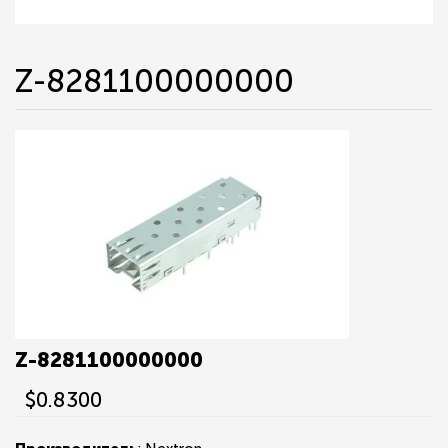
Z-8281100000000
Z-8281100000000
$0.8300