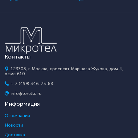
Контакты
123308, г. Москва, проспект Маршала Жукова, дом 4,
офис 610
+ 7 (499) 346-75-68
info@torelko.ru
Информация
О компании
Новости
Доставка