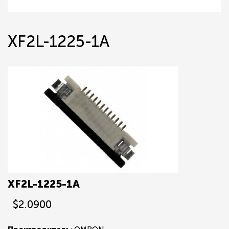
XF2L-1225-1A
XF2L-1225-1A
$2.0900