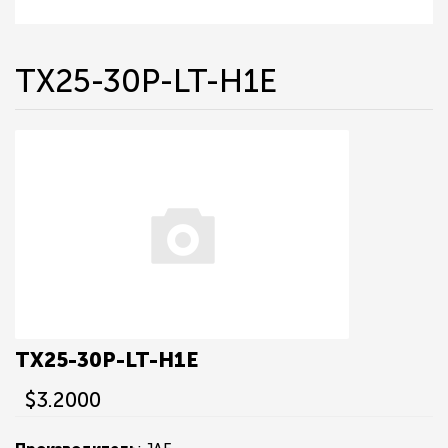
TX25-30P-LT-H1E
TX25-30P-LT-H1E
$3.2000