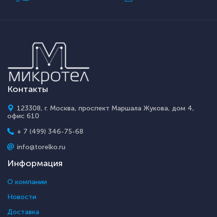
Контакты
123308, г. Москва, проспект Маршала Жукова, дом 4,
офис 610
+ 7 (499) 346-75-68
info@torelko.ru
Информация
О компании
Новости
Доставка