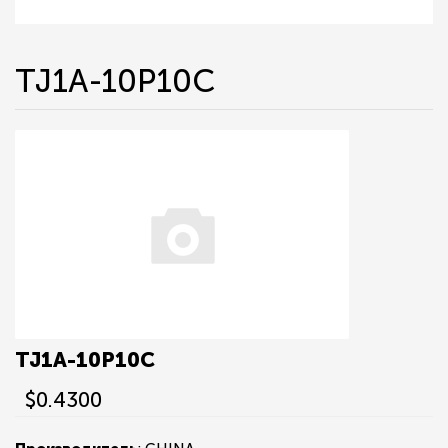
TJ1A-10P10C
TJ1A-10P10C
$0.4300