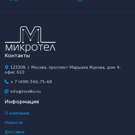
Контакты
123308, г. Москва, проспект Маршала Жукова, дом 4,
офис 610
+ 7 (499) 346-75-68
info@torelko.ru
Информация
О компании
Новости
Доставка