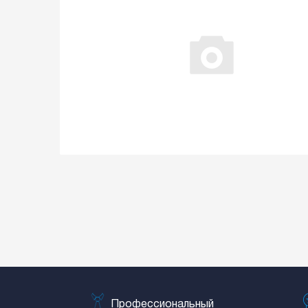
Профессиональный