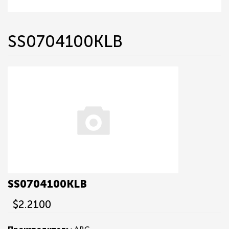
SS0704100KLB
SS0704100KLB
$2.2100