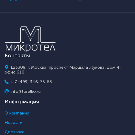
Контакты
123308, г. Москва, проспект Маршала Жукова, дом 4,
офис 610
+ 7 (499) 346-75-68
info@torelko.ru
Информация
О компании
Новости
Доставка