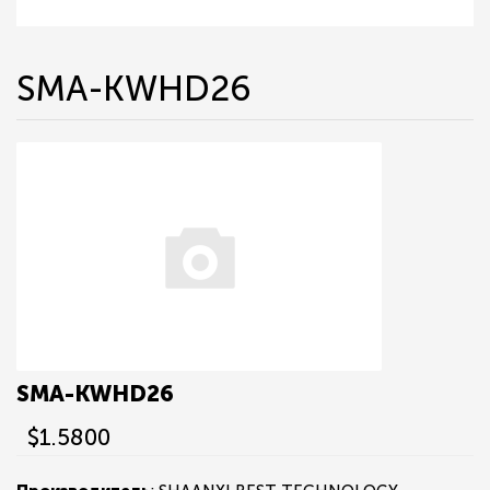
SMA-KWHD26
SMA-KWHD26
$1.5800