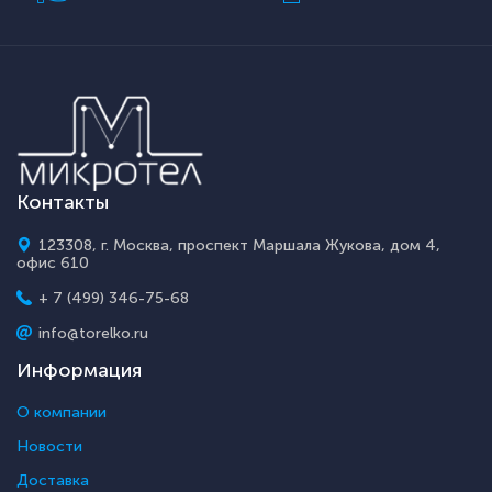
Контакты
123308, г. Москва, проспект Маршала Жукова, дом 4,
офис 610
+ 7 (499) 346-75-68
info@torelko.ru
Информация
О компании
Новости
Доставка