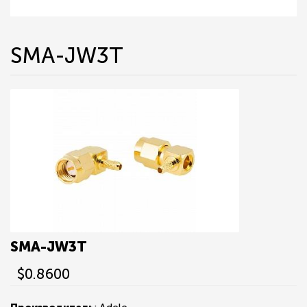
SMA-JW3T
SMA-JW3T
$0.8600