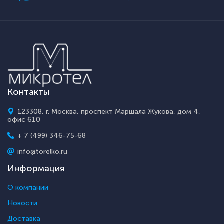
Контакты
123308, г. Москва, проспект Маршала Жукова, дом 4,
офис 610
+ 7 (499) 346-75-68
info@torelko.ru
Информация
О компании
Новости
Доставка