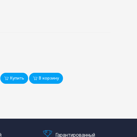
Y
Купить
В корзину
й
Гарантированный