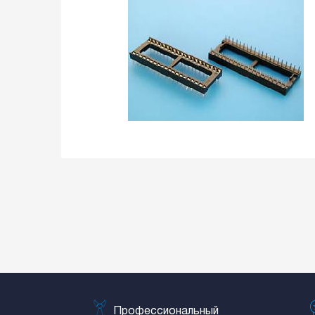
Профессиональный