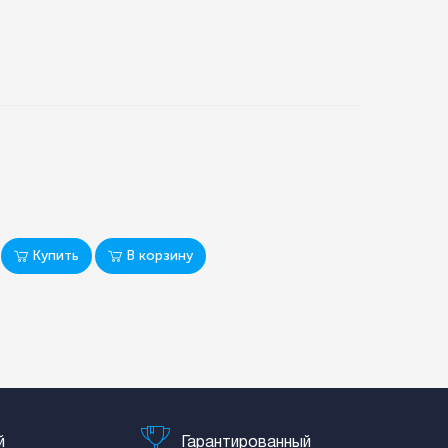
Купить
В корзину
й
Гарантированный