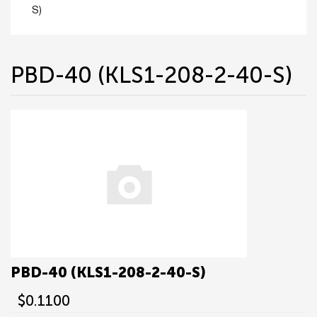
S)
PBD-40 (KLS1-208-2-40-S)
PBD-40 (KLS1-208-2-40-S)
$0.1100