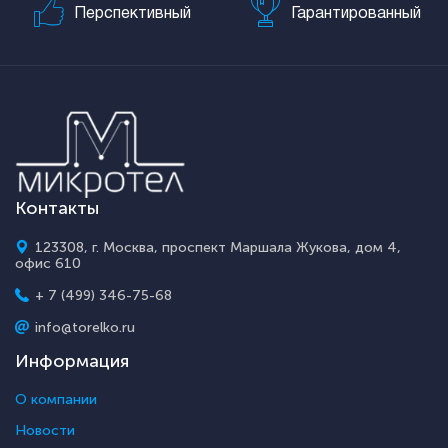
Перспективный
Гарантированный
Контакты
123308, г. Москва, проспект Маршала Жукова, дом 4,
офис 610
+ 7 (499) 346-75-68
info@torelko.ru
Информация
О компании
Новости