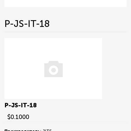
P-JS-IT-18
P-JS-IT-18
$0.1000