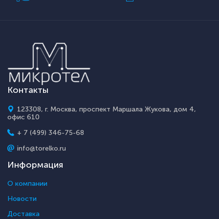
Контакты
123308, г. Москва, проспект Маршала Жукова, дом 4,
офис 610
+ 7 (499) 346-75-68
info@torelko.ru
Информация
О компании
Новости
Доставка