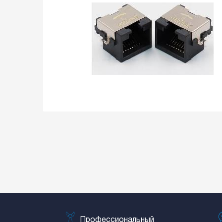
Профессиональный