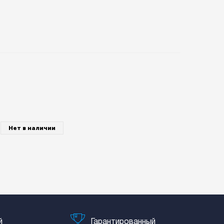
Нет в наличии
й
Гарантированный